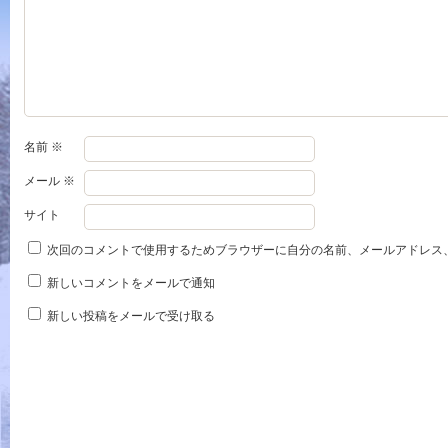
名前
※
メール
※
サイト
次回のコメントで使用するためブラウザーに自分の名前、メールアドレス
新しいコメントをメールで通知
新しい投稿をメールで受け取る