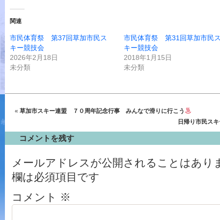
関連
市民体育祭 第37回草加市民ス
市民体育祭 第31回草加市民
キー競技会
キー競技会
2026年2月18日
2018年1月15日
未分類
未分類
«
草加市スキー連盟 ７０周年記念行事 みんなで滑りに行こう
日帰り市民スキー
コメントを残す
メールアドレスが公開されることはあり
欄は必須項目です
コメント
※