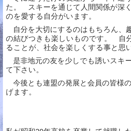
た。 スキーを通じて人間関係が深
のを愛する自分がいます。
自分を大切にするのはもちろん、趣
の結びつきも楽しいものです。 自
ることが、社会を楽しくする事と思
是非地元の友を少しでも誘いスキー
て下さい。
今後とも連盟の発展と会員の皆様の
げます。