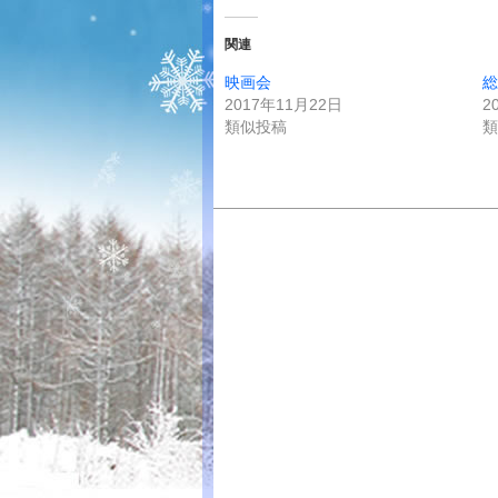
関連
映画会
総
2017年11月22日
2
類似投稿
類