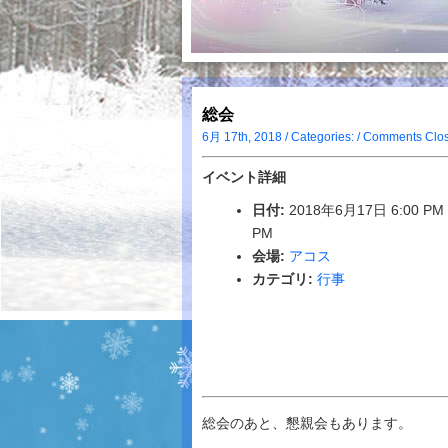
総会
6月 17th, 2018 / Categories: /
Comments Clo
イベント詳細
日付:
2018年6月17日 6:00 PM
PM
会場:
アコス
カテゴリ:
行事
総会のあと、懇親会もあります。